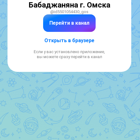
Бабаджаняна г. Омска
@id5501054430_gos
Перейти в канал
Открыть в браузере
Если у вас установлено приложение,
вы можете сразу перейти в канал