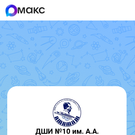
ДШИ №10 им. А.А.