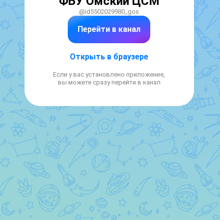
ФБУ Омский ЦСМ
@id5502029980_gos
Перейти в канал
Открыть в браузере
Если у вас установлено приложение,
вы можете сразу перейти в канал