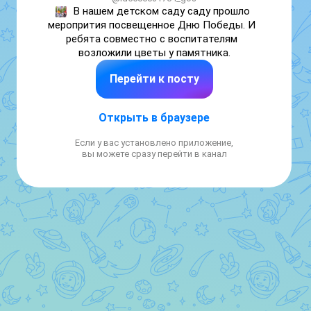
В нашем детском саду саду прошло 
меропрития посвещенное Дню Победы. И  
ребята совместно с воспитателям  
возложили цветы у памятника.
Перейти к посту
Открыть в браузере
Если у вас установлено приложение,
вы можете сразу перейти в канал