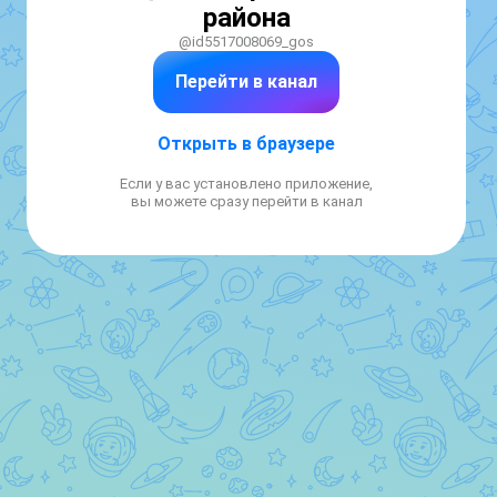
района
@id5517008069_gos
Перейти в канал
Открыть в браузере
Если у вас установлено приложение,
вы можете сразу перейти в канал