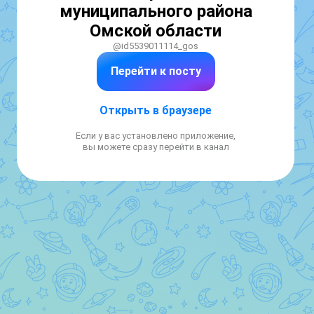
муниципального района
Омской области
@id5539011114_gos
Перейти к посту
Открыть в браузере
Если у вас установлено приложение,
вы можете сразу перейти в канал