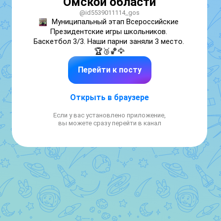
Омской области
@id5539011114_gos
Муниципальный этап Всероссийские 
Президентские игры школьников. 
Баскетбол 3/3. Наши парни заняли 3 место. 
🏆🥉🏀🦅
Перейти к посту
Открыть в браузере
Если у вас установлено приложение,
вы можете сразу перейти в канал