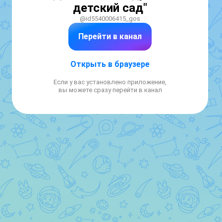
детский сад"
@id5540006415_gos
Перейти в канал
Открыть в браузере
Если у вас установлено приложение,
вы можете сразу перейти в канал