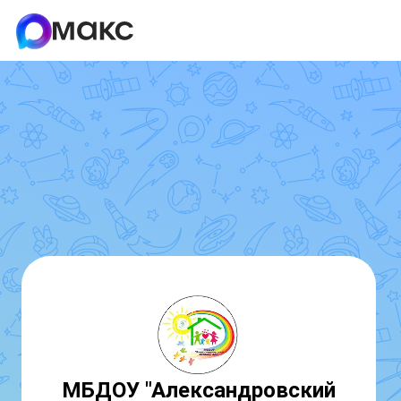
МБДОУ "Александровский