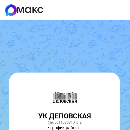
УК ДЕПОВСКАЯ
@id5611080810_biz
• График работы:
