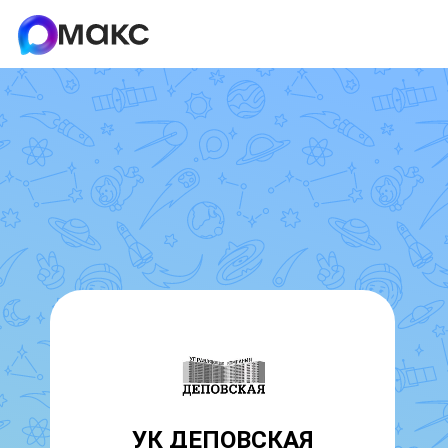
УК ДЕПОВСКАЯ