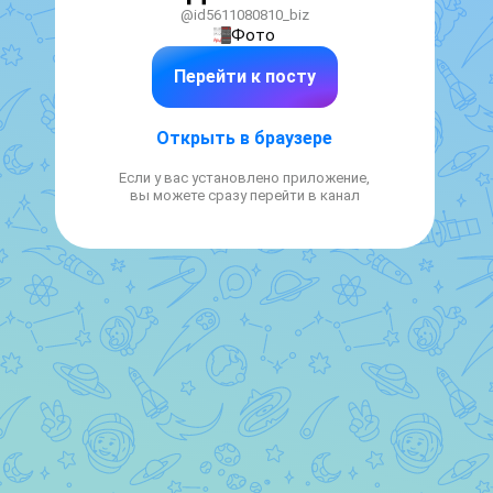
@id5611080810_biz
Фото
Перейти к посту
Открыть в браузере
Если у вас установлено приложение,
вы можете сразу перейти в канал