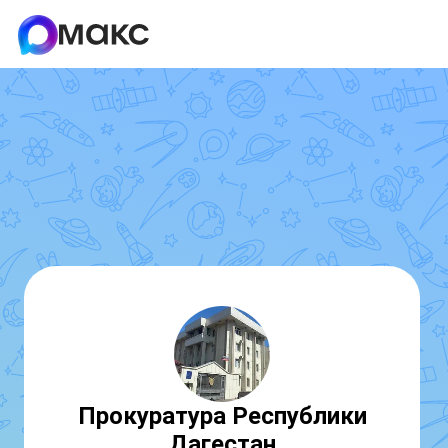
Прокуратура Республики
Дагестан