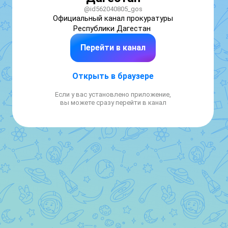
@id562040805_gos
Официальный канал прокуратуры 
Республики Дагестан 
Перейти в канал
Открыть в браузере
Если у вас установлено приложение,
вы можете сразу перейти в канал