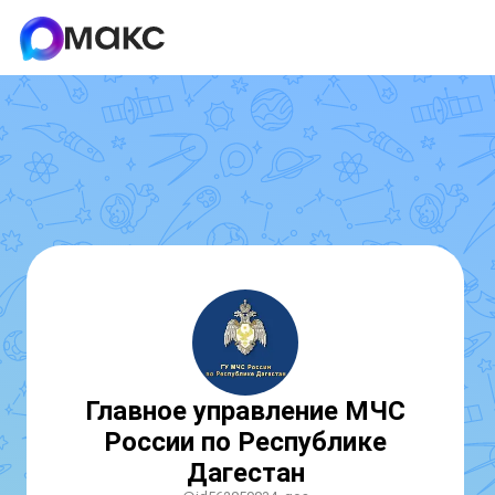
Главное управление МЧС
России по Республике
Дагестан