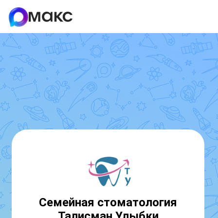
Семейная стоматология
Талисман Улыбки