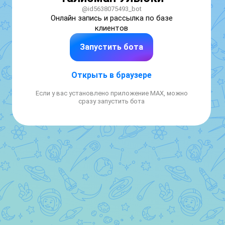
@id5638075493_bot
Онлайн запись и рассылка по базе 
клиентов
Запустить бота
Открыть в браузере
Если у вас установлено приложение MAX, можно
сразу запустить бота