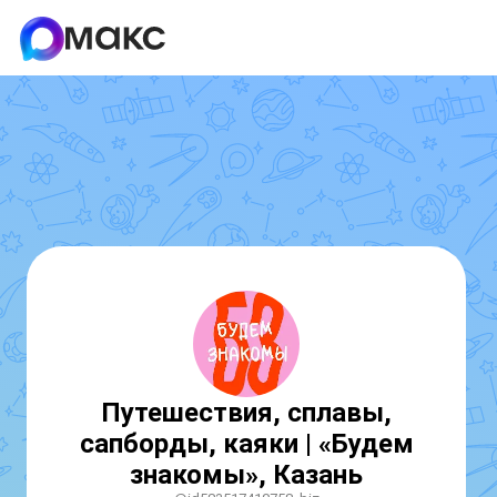
Путешествия, сплавы,
сапборды, каяки | «Будем
знакомы», Казань