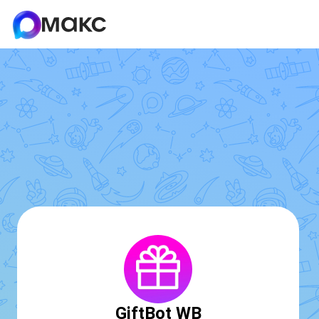
GiftBot WB