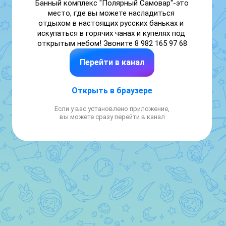
Банный комплекс "Полярный Самовар"-это 
место, где вы можете насладиться 
отдыхом в настоящих русских баньках и 
искупаться в горячих чанах и купелях под 
открытым небом! Звоните 8 982 165 97 68
Перейти в канал
Открыть в браузере
Если у вас установлено приложение,
вы можете сразу перейти в канал