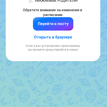
УВАЖАЕМЫЕ РОДИТЕЛИ!

Обратите внимание на изменения в 
расписании.
Перейти к посту
Открыть в браузере
Если у вас установлено приложение,
вы можете сразу перейти в канал