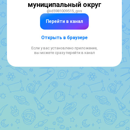
муниципальный округ
@id5981009515_gos
Перейти в канал
Открыть в браузере
Если у вас установлено приложение,
вы можете сразу перейти в канал