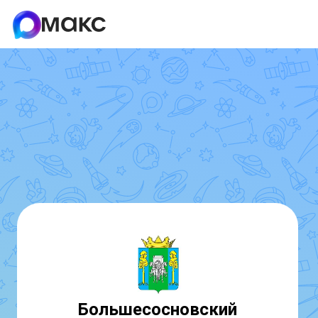
Большесосновский