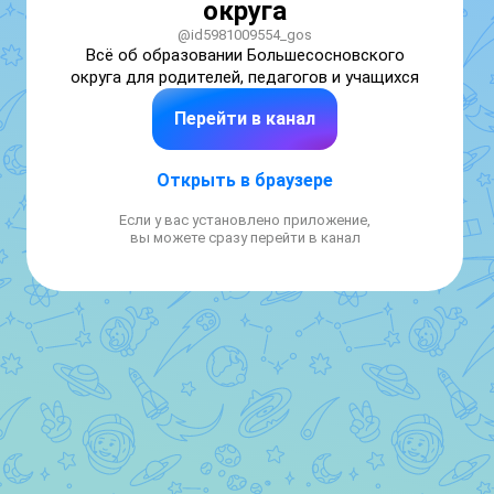
округа
@id5981009554_gos
Всё об образовании Большесосновского 
округа для родителей, педагогов и учащихся
Перейти в канал
Открыть в браузере
Если у вас установлено приложение,
вы можете сразу перейти в канал