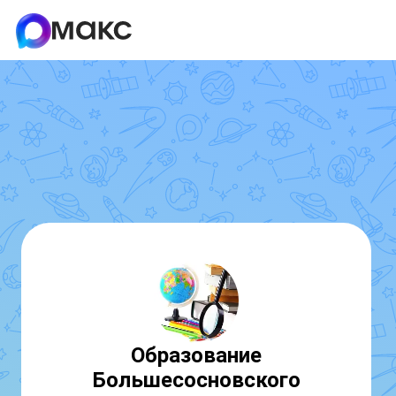
Образование
Большесосновского