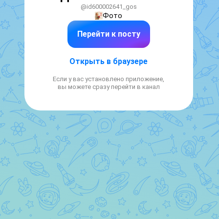
@id600002641_gos
Фото
Перейти к посту
Открыть в браузере
Если у вас установлено приложение,
вы можете сразу перейти в канал