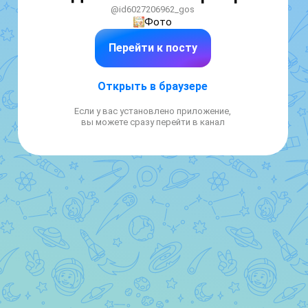
@id6027206962_gos
Фото
Перейти к посту
Открыть в браузере
Если у вас установлено приложение,
вы можете сразу перейти в канал