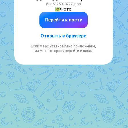
@id6125018727_gos
Фото
Перейти к посту
Открыть в браузере
Если у вас установлено приложение,
вы можете сразу перейти в канал