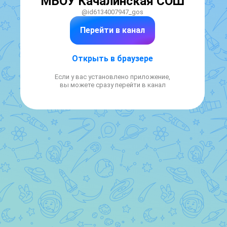
МБОУ Качалинская СОШ
@id6134007947_gos
Перейти в канал
Открыть в браузере
Если у вас установлено приложение,
вы можете сразу перейти в канал