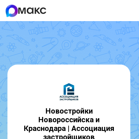
Новостройки
Новороссийска и
Краснодара | Ассоциация
застройщиков