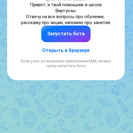
Привет, я твой помощник в школе 
Виртуозы.

Отвечу на все вопросы про обучение, 
расскажу про акции, напомню про занятия.
Запустить бота
Открыть в браузере
Если у вас установлено приложение MAX, можно
сразу запустить бота