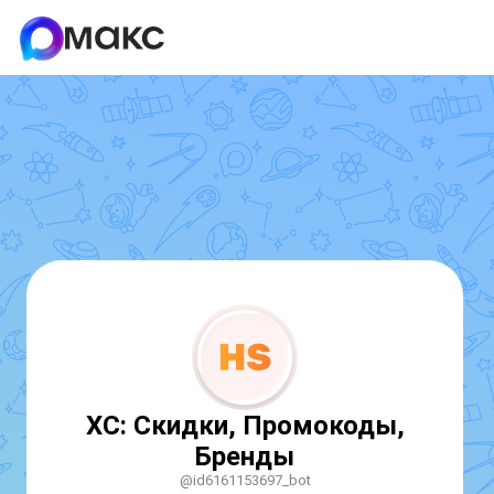
ХС: Скидки, Промокоды,
Бренды
@id6161153697_bot