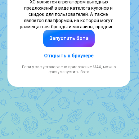
ХС является агрегатором выгодных 
предложений в виде каталога купонов и 
скидок для пользователей. А также 
является платформой, на которой могут 
размещаться бренды и магазины, продвигая 
свои товары
Запустить бота
Открыть в браузере
Если у вас установлено приложение MAX, можно
сразу запустить бота