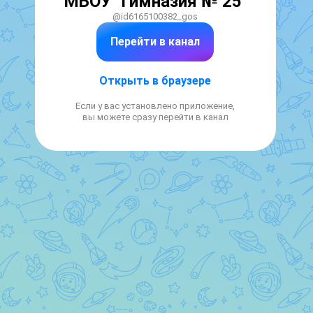
МБОУ "Гимназия № 25"
@id6165100382_gos
Перейти в канал
Открыть в браузере
Если у вас установлено приложение,
вы можете сразу перейти в канал