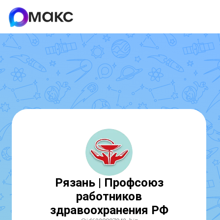
Рязань | Профсоюз
работников
здравоохранения РФ