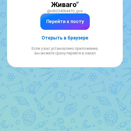
Живаго"
@id6234064410_gos
Перейти к посту
Открыть в браузере
Если у вас установлено приложение,
вы можете сразу перейти в канал