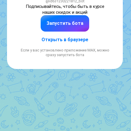
@id631230221812_bot
Подписывайтесь, чтобы быть в курсе 
наших скидок и акций
Запустить бота
Открыть в браузере
Если у вас установлено приложение MAX, можно
сразу запустить бота