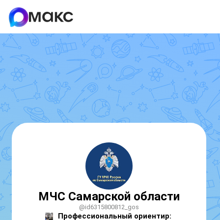
МЧС Самарской области
@id6315800812_gos
Профессиональный ориентир: 