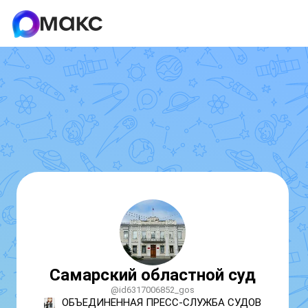
Самарский областной суд
@id6317006852_gos
ОБЪЕДИНЕННАЯ ПРЕСС-СЛУЖБА СУДОВ 