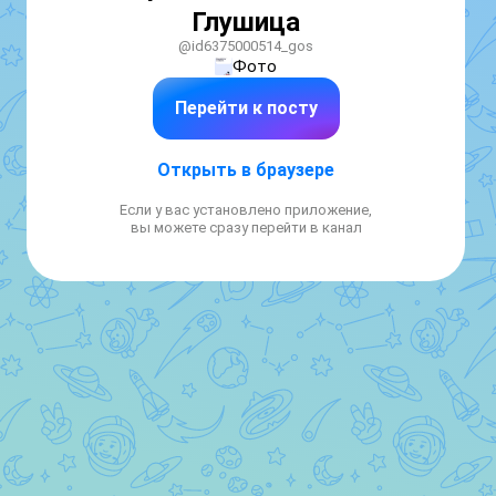
Глушица
@id6375000514_gos
Фото
Перейти к посту
Открыть в браузере
Если у вас установлено приложение,
вы можете сразу перейти в канал