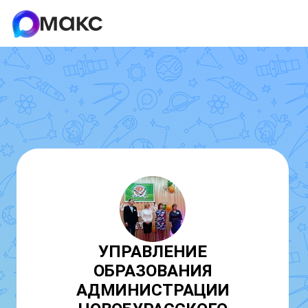
УПРАВЛЕНИЕ
ОБРАЗОВАНИЯ
АДМИНИСТРАЦИИ