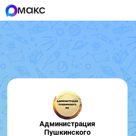
Администрация
Пушкинского