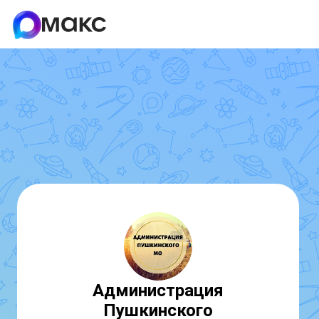
Администрация
Пушкинского