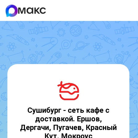
Сушибург - сеть кафе с
доставкой. Ершов,
Дергачи, Пугачев, Красный
Кут, Мокроус