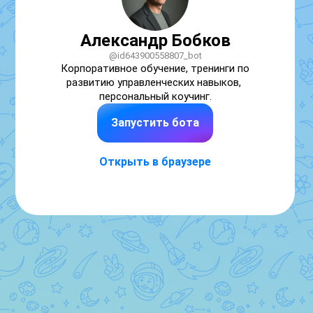
Александр Бобков
@id643900558807_bot
Корпоративное обучение, тренинги по 
развитию управленческих навыков, 
персональный коучинг.
Запустить бота
Открыть в браузере