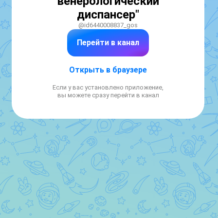
венерологический
диспансер"
@id6440008837_gos
Перейти в канал
Открыть в браузере
Если у вас установлено приложение,
вы можете сразу перейти в канал