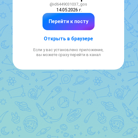
@id6449031037_gos
14.05.2026 г.
Перейти к посту
Открыть в браузере
Если у вас установлено приложение,
вы можете сразу перейти в канал