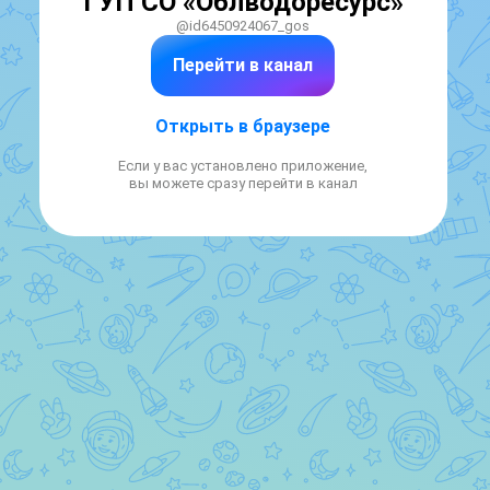
ГУП СО «Облводоресурс»
@id6450924067_gos
Перейти в канал
Открыть в браузере
Если у вас установлено приложение,
вы можете сразу перейти в канал