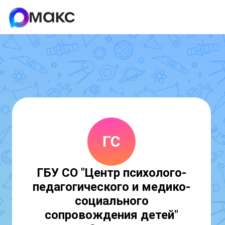
ГС
ГБУ СО "Центр психолого-
педагогического и медико-
социального
сопровождения детей"