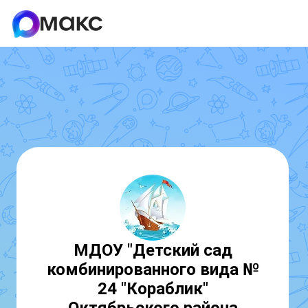
МДОУ "Детский сад
комбинированного вида №
24 "Кораблик"