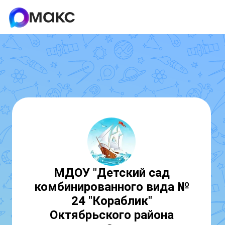
МДОУ "Детский сад
комбинированного вида №
24 "Кораблик"
Октябрьского района