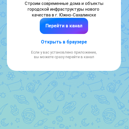
Строим современные дома и объекты 
городской инфраструктуры нового 
качества в г. Южно-Сахалинске
Перейти в канал
Открыть в браузере
Если у вас установлено приложение,
вы можете сразу перейти в канал