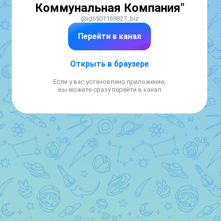
Коммунальная Компания"
@id6501169827_biz
Перейти в канал
Открыть в браузере
Если у вас установлено приложение,
вы можете сразу перейти в канал