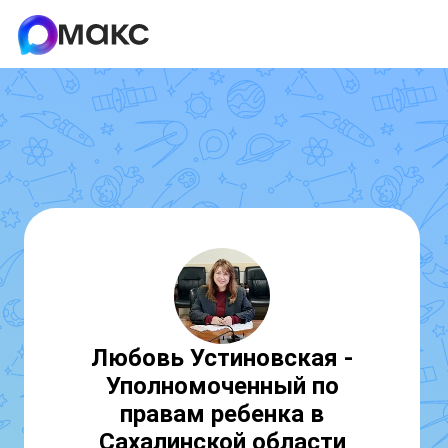
Любовь Устиновская -
Уполномоченный по
правам ребенка в
Сахалинской области