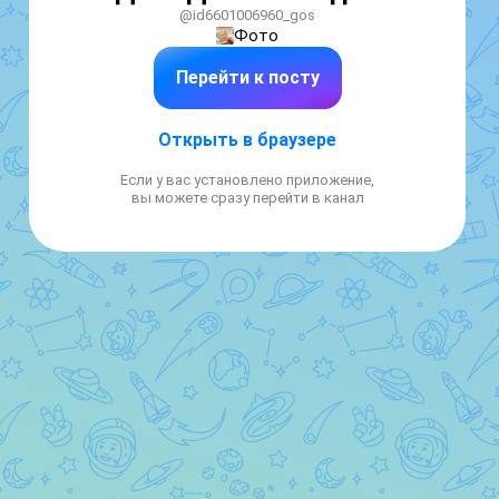
@id6601006960_gos
Фото
Перейти к посту
Открыть в браузере
Если у вас установлено приложение,
вы можете сразу перейти в канал