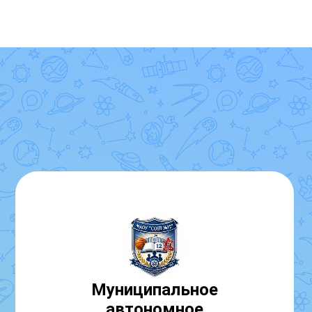
Муниципальное
автономное