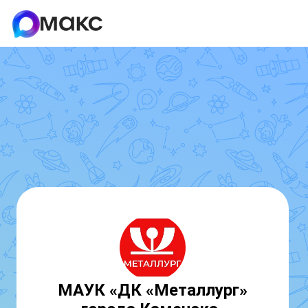
МАУК «ДК «Металлург»