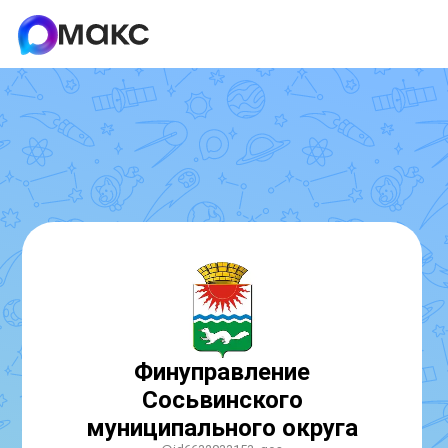
Финуправление
Сосьвинского
муниципального округа